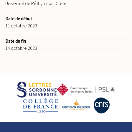
Université de Réthymnon, Crète
Date de début
11 octobre 2023
Date de fin
14 octobre 2023