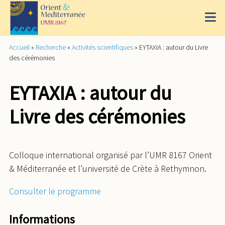
Accueil
»
Recherche
»
Activités scientifiques
»
ΕΥΤΑΧΙΑ : autour du Livre
des cérémonies
ΕΥΤΑΧΙΑ : autour du
Livre des cérémonies
Colloque international organisé par l’UMR 8167 Orient
& Méditerranée et l’université de Crète à Rethymnon.
Consulter le programme
Informations