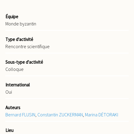
Équipe
Monde byzantin
Type d'activité
Rencontre scientifique
Sous-type d'activité
Colloque
International
Oui
Auteurs
Bernard FLUSIN
,
Constantin ZUCKERMAN
,
Marina DÉTORAKI
Lieu