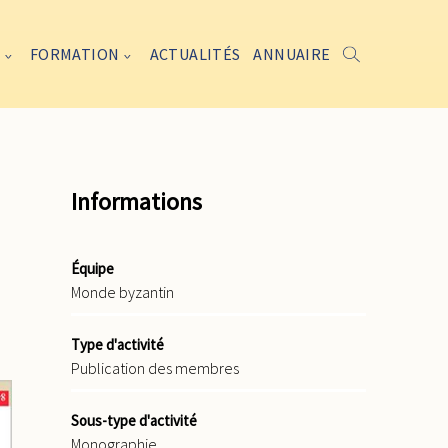
FORMATION
ACTUALITÉS
ANNUAIRE
Informations
Équipe
Monde byzantin
Type d'activité
Publication des membres
Sous-type d'activité
Monographie