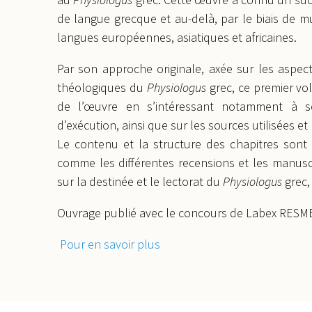
de langue grecque et au-delà, par le biais de m
langues européennes, asiatiques et africaines.
Par son approche originale, axée sur les aspec
théologiques du
Physiologus
grec, ce premier vo
de l’œuvre en s’intéressant notamment à s
d’exécution, ainsi que sur les sources utilisées et 
Le contenu et la structure des chapitres sont 
comme les différentes recensions et les manuscr
sur la destinée et le lectorat du
Physiologus
grec,
Ouvrage publié avec le concours de Labex RESM
Pour en savoir plus