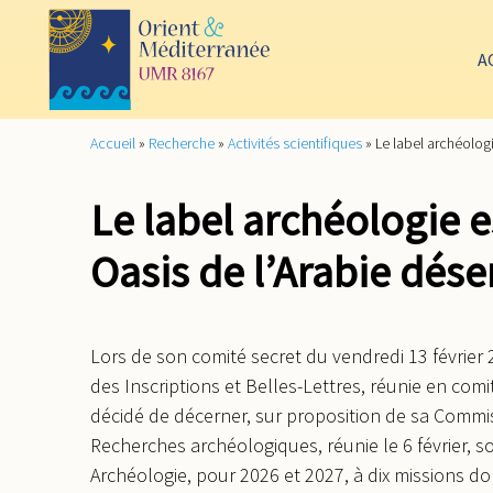
A
Accueil
»
Recherche
»
Activités scientifiques
»
Le label archéologi
Le label archéologie e
Oasis de l’Arabie dése
Lors de son comité secret du vendredi 13 février 
des Inscriptions et Belles-Lettres, réunie en comi
décidé de décerner, sur proposition de sa Commi
Recherches archéologiques, réunie le 6 février, s
Archéologie, pour 2026 et 2027, à dix missions do