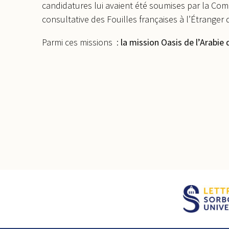
candidatures lui avaient été soumises par la Co
consultative des Fouilles françaises à l’Étranger 
Parmi ces missions :
la mission Oasis de l’Arabie