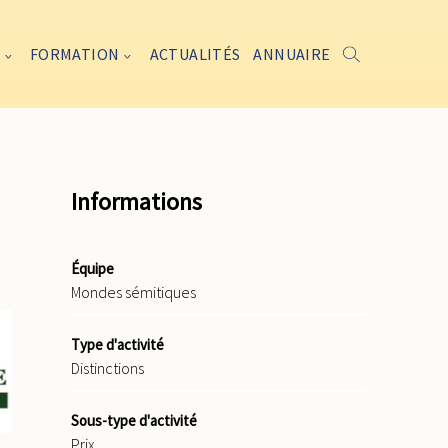
FORMATION
ACTUALITÉS
ANNUAIRE
Informations
Équipe
Mondes sémitiques
Type d'activité
Distinctions
Sous-type d'activité
Prix