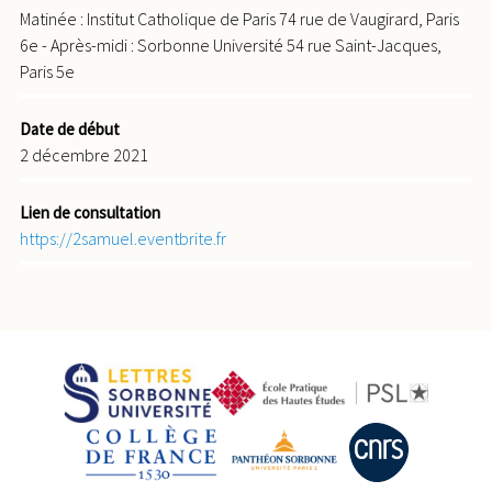
Matinée : Institut Catholique de Paris 74 rue de Vaugirard, Paris
6e - Après-midi : Sorbonne Université 54 rue Saint-Jacques,
Paris 5e
Date de début
2 décembre 2021
Lien de consultation
https://2samuel.eventbrite.fr