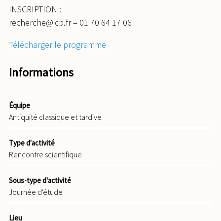
INSCRIPTION :
recherche@icp.fr – 01 70 64 17 06
Télécharger le programme
Informations
Équipe
Antiquité classique et tardive
Type d'activité
Rencontre scientifique
Sous-type d'activité
Journée d'étude
Lieu