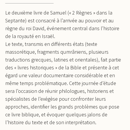
Le deuxième livre de Samuel (« 2 Règnes » dans la
Septante) est consacré à l’arrivée au pouvoir et au
règne du roi David, événement central dans l’histoire
de la royauté en Israël.
Le texte, transmis en différents états (texte
massorétique, fragments qumrâniens, plusieurs
traductions grecques, latines et orientales), fait partie
des « livres historiques » de la Bible et présente à cet
égard une valeur documentaire considérable et en
même temps problématique. Cette journée d’étude
sera l’occasion de réunir philologues, historiens et
spécialistes de l’exégèse pour confronter leurs
approches, identifier les grands problèmes que pose
ce livre biblique, et évoquer quelques jalons de
l’histoire du texte et de son interprétation.