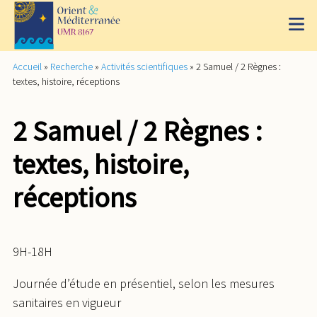
Accueil
»
Recherche
»
Activités scientifiques
»
2 Samuel / 2 Règnes :
textes, histoire, réceptions
2 Samuel / 2 Règnes :
textes, histoire,
réceptions
9H-18H
Journée d’étude en présentiel, selon les mesures
sanitaires en vigueur