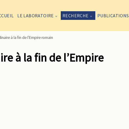
CCUEIL
LE LABORATOIRE
RECHERCHE
PUBLICATIONS
naire à la fin de l’Empire romain
re à la fin de l’Empire