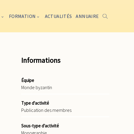
FORMATION
ACTUALITÉS
ANNUAIRE
Informations
Équipe
Monde byzantin
Type d'activité
Publication des membres
Sous-type d'activité
Monographie