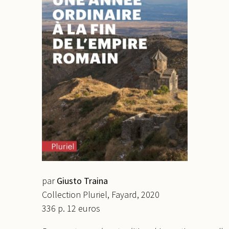
par
Giusto Traina
Collection Pluriel, Fayard, 2020
336 p. 12 euros