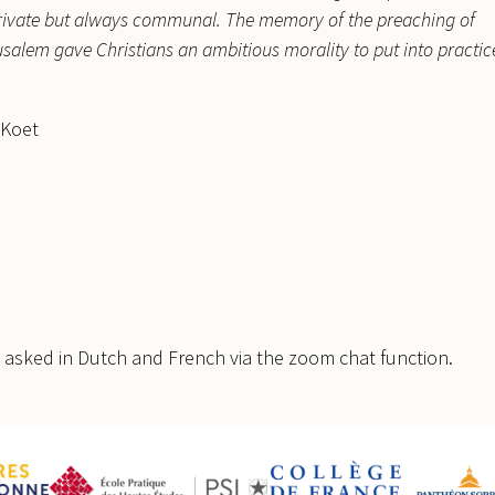
private but always communal. The memory of the preaching of
usalem gave Christians an ambitious morality to put into practic
 Koet
e asked in Dutch and French via the zoom chat function.