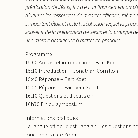
prédication de Jésus, il y a eu un financement ambitie
d’utiliser les ressources de manière efficace, même 
L’important était et reste l’idéal selon lequel la pr
souvenir de la prédication de Jésus et la pratique
une morale ambitieuse à mettre en pratique.
Programme
15:00 Accueil et introduction – Bart Koet
15:10 Introduction – Jonathan Cornillon
15:40 Réponse – Bart Koet
15:55 Réponse – Paul van Geest
16:10 Questions et discussion
16h30 Fin du symposium
Informations pratiques
La langue officielle est l’anglais. Les questions 
fonction chat de Zoom.