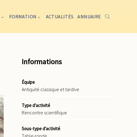
FORMATION
ACTUALITÉS
ANNUAIRE
Informations
Équipe
Antiquité classique et tardive
Type d'activité
Rencontre scientifique
Sous-type d'activité
Table-ronde