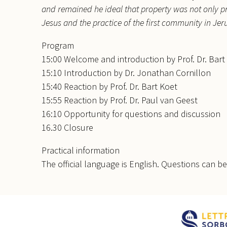
and remained he ideal that property was not only 
Jesus and the practice of the first community in Jer
Program
15:00 Welcome and introduction by Prof. Dr. Bart
15:10 Introduction by Dr. Jonathan Cornillon
15:40 Reaction by Prof. Dr. Bart Koet
15:55 Reaction by Prof. Dr. Paul van Geest
16:10 Opportunity for questions and discussion
16.30 Closure
Practical information
The official language is English. Questions can b