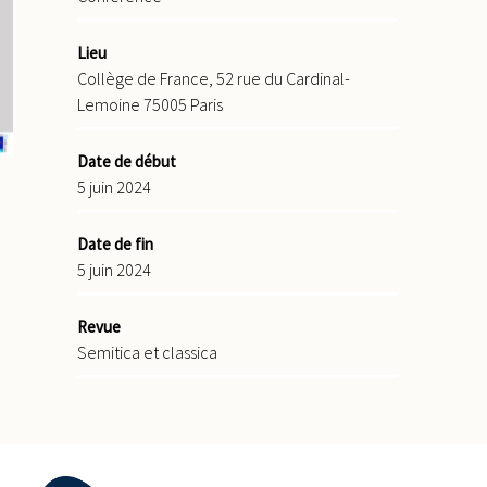
Lieu
Collège de France, 52 rue du Cardinal-
Lemoine 75005 Paris
Date de début
5 juin 2024
Date de fin
5 juin 2024
Revue
Semitica et classica