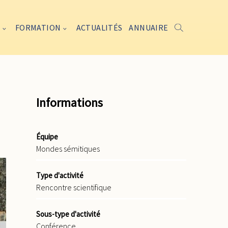
FORMATION
ACTUALITÉS
ANNUAIRE
Informations
Équipe
Mondes sémitiques
Type d'activité
Rencontre scientifique
Sous-type d'activité
Conférence