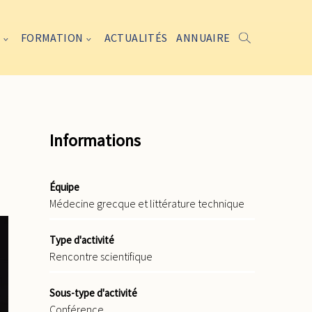
FORMATION
ACTUALITÉS
ANNUAIRE
Informations
Équipe
Médecine grecque et littérature technique
Type d'activité
Rencontre scientifique
Sous-type d'activité
Conférence