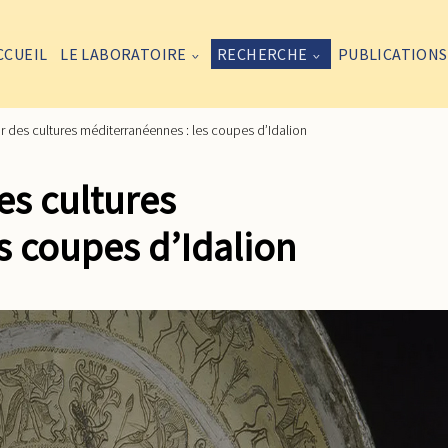
CCUEIL
LE LABORATOIRE
RECHERCHE
PUBLICATIONS
r des cultures méditerranéennes : les coupes d’Idalion
es cultures
s coupes d’Idalion