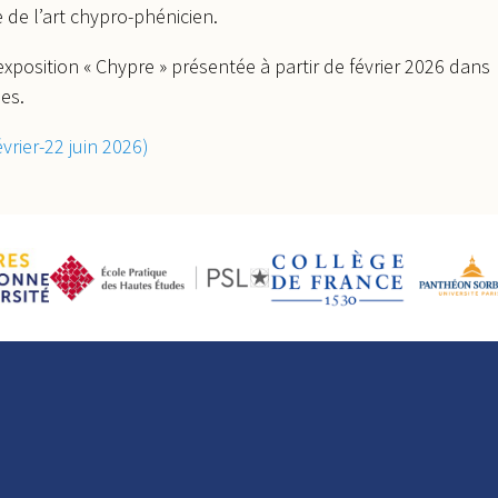
 de l’art chypro-phénicien.
xposition « Chypre » présentée à partir de février 2026 dans
es.
vrier-22 juin 2026)