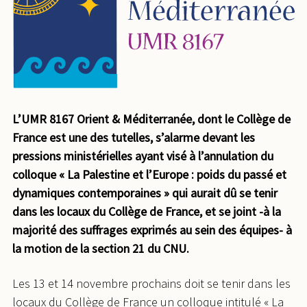
L’UMR 8167 Orient & Méditerranée, dont le Collège de
France est une des tutelles, s’alarme devant les
pressions ministérielles ayant visé à l’annulation du
colloque « La Palestine et l’Europe : poids du passé et
dynamiques contemporaines » qui aurait dû se tenir
dans les locaux du Collège de France, et se joint -à la
majorité des suffrages exprimés au sein des équipes- à
la motion de la section 21 du CNU.
Les 13 et 14 novembre prochains doit se tenir dans les
locaux du Collège de France un colloque intitulé « La