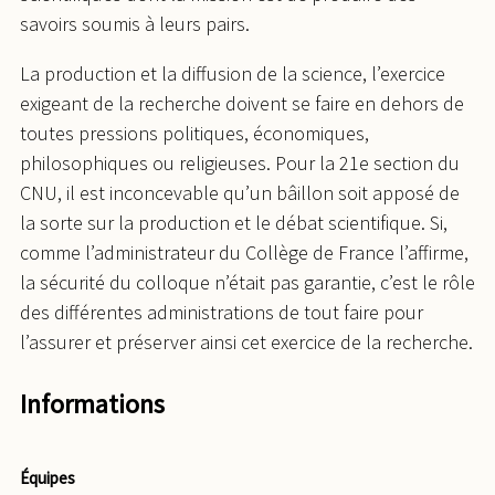
savoirs soumis à leurs pairs.
La production et la diffusion de la science, l’exercice
exigeant de la recherche doivent se faire en dehors de
toutes pressions politiques, économiques,
philosophiques ou religieuses. Pour la 21e section du
CNU, il est inconcevable qu’un bâillon soit apposé de
la sorte sur la production et le débat scientifique. Si,
comme l’administrateur du Collège de France l’affirme,
la sécurité du colloque n’était pas garantie, c’est le rôle
des différentes administrations de tout faire pour
l’assurer et préserver ainsi cet exercice de la recherche.
Informations
Équipes