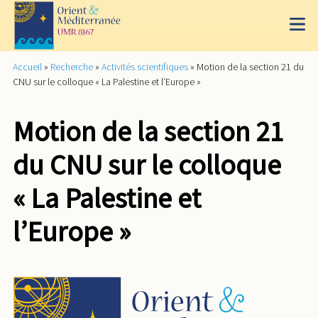
Accueil
»
Recherche
»
Activités scientifiques
»
Motion de la section 21 du
CNU sur le colloque « La Palestine et l’Europe »
Motion de la section 21
du CNU sur le colloque
« La Palestine et
l’Europe »