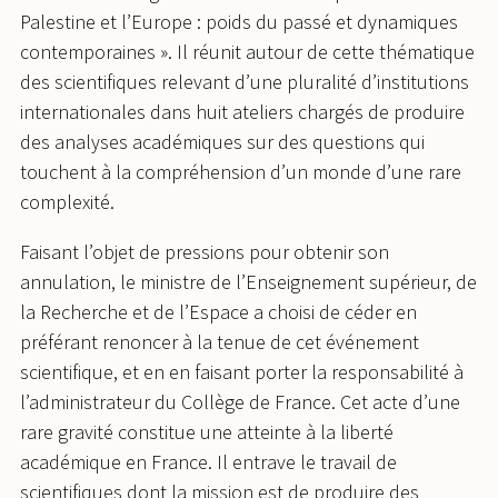
Palestine et l’Europe : poids du passé et dynamiques
contemporaines ». Il réunit autour de cette thématique
des scientifiques relevant d’une pluralité d’institutions
internationales dans huit ateliers chargés de produire
des analyses académiques sur des questions qui
touchent à la compréhension d’un monde d’une rare
complexité.
Faisant l’objet de pressions pour obtenir son
annulation, le ministre de l’Enseignement supérieur, de
la Recherche et de l’Espace a choisi de céder en
préférant renoncer à la tenue de cet événement
scientifique, et en en faisant porter la responsabilité à
l’administrateur du Collège de France. Cet acte d’une
rare gravité constitue une atteinte à la liberté
académique en France. Il entrave le travail de
scientifiques dont la mission est de produire des