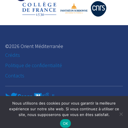
©2026 Orient Méditerranée
Crédits
Politique de confidentialité
Contacts
Nous utilisons des cookies pour vous garantir la meilleure
expérience sur notre site web. Si vous continuez à utiliser ce
site, nous supposerons que vous en êtes satisfait.
OK