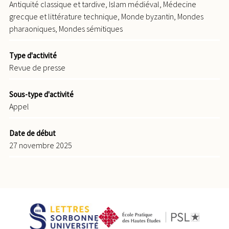
Antiquité classique et tardive, Islam médiéval, Médecine
grecque et littérature technique, Monde byzantin, Mondes
pharaoniques, Mondes sémitiques
Type d'activité
Revue de presse
Sous-type d'activité
Appel
Date de début
27 novembre 2025