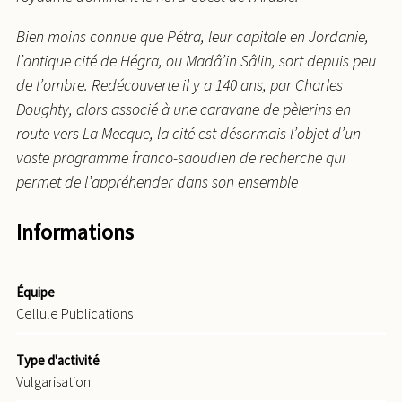
Bien moins connue que Pétra, leur capitale en Jordanie,
l’antique cité de Hégra, ou Madâ’in Sâlih, sort depuis peu
de l’ombre. Redécouverte il y a 140 ans, par Charles
Doughty, alors associé à une caravane de pèlerins en
route vers La Mecque, la cité est désormais l’objet d’un
vaste programme franco-saoudien de recherche qui
permet de l’appréhender dans son ensemble
Informations
Équipe
Cellule Publications
Type d'activité
Vulgarisation