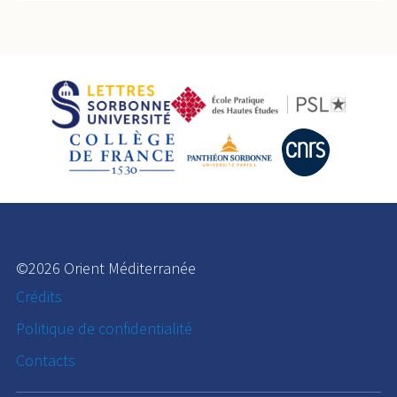
©2026 Orient Méditerranée
Crédits
Politique de confidentialité
Contacts