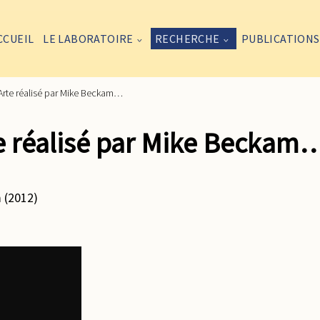
CCUEIL
LE LABORATOIRE
RECHERCHE
PUBLICATIONS
Arte réalisé par Mike Beckam…
e réalisé par Mike Beckam
 (2012)