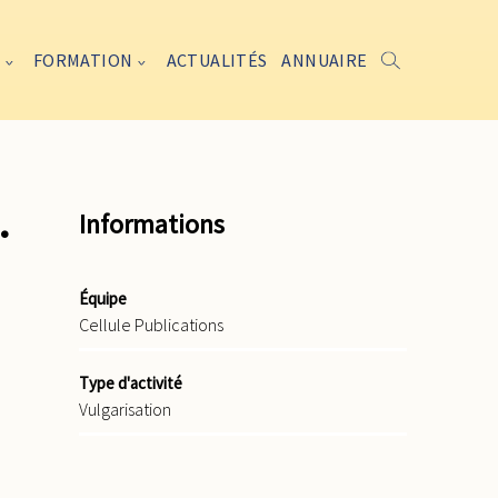
FORMATION
ACTUALITÉS
ANNUAIRE
…
Informations
Équipe
Cellule Publications
Type d'activité
Vulgarisation