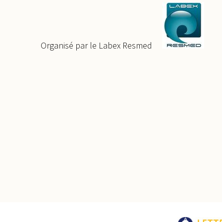
Organisé par le Labex Resmed