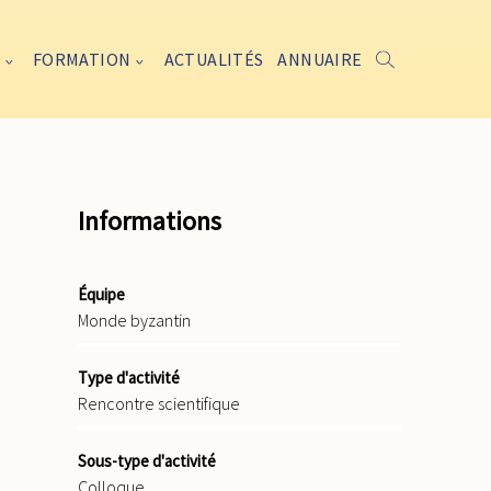
FORMATION
ACTUALITÉS
ANNUAIRE
Informations
Équipe
Monde byzantin
Type d'activité
Rencontre scientifique
Sous-type d'activité
Colloque