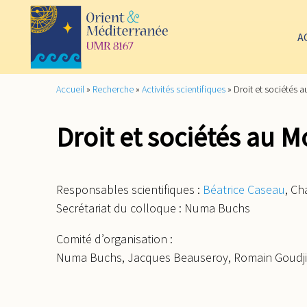
A
Accueil
»
Recherche
»
Activités scientifiques
»
Droit et sociétés 
Droit et sociétés au 
Responsables scientifiques :
Béatrice Caseau
, Ch
Secrétariat du colloque : Numa Buchs
Comité d’organisation :
Numa Buchs, Jacques Beauseroy, Romain Goudjil