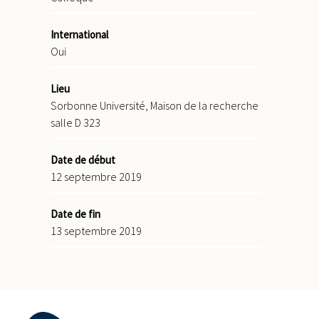
International
Oui
Lieu
Sorbonne Université, Maison de la recherche
salle D 323
Date de début
12 septembre 2019
Date de fin
13 septembre 2019