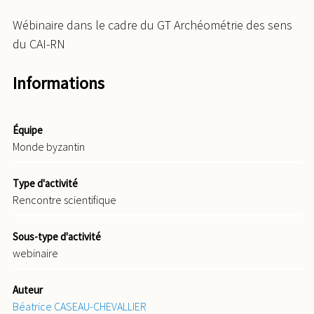
Wébinaire dans le cadre du GT Archéométrie des sens
du CAI-RN
Informations
Équipe
Monde byzantin
Type d'activité
Rencontre scientifique
Sous-type d'activité
webinaire
Auteur
Béatrice CASEAU-CHEVALLIER