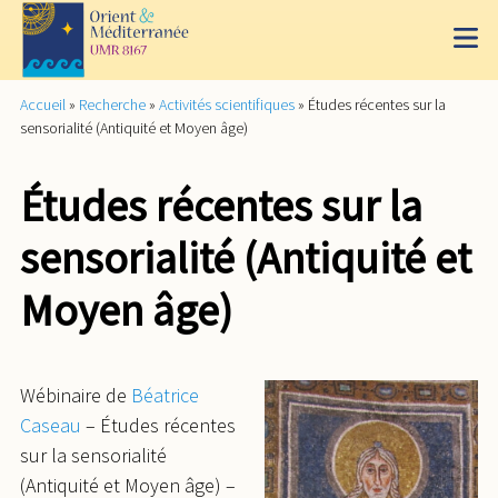
Accueil
»
Recherche
»
Activités scientifiques
»
Études récentes sur la
sensorialité (Antiquité et Moyen âge)
Études récentes sur la
sensorialité (Antiquité et
Moyen âge)
Wébinaire de
Béatrice
Caseau
– Études récentes
sur la sensorialité
(Antiquité et Moyen âge) –