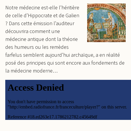
Notre médecine est-elle l’héritière
de celle d’Hippocrate et de Galien
? Dans cette émission l’auditeur
découvrira comment une
médecine antique dont la théorie
des humeurs ou les remèdes
farfelus semblent aujourd’hui archaïque, a en réalité
posé des principes qui sont encore aux fondements de
la médecine moderne…