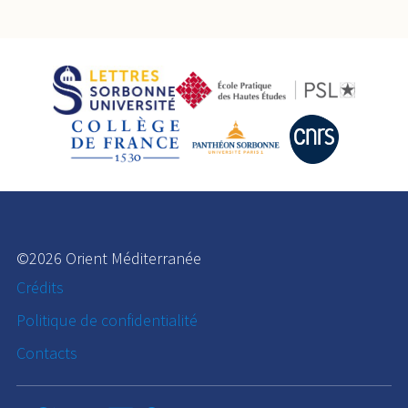
©2026 Orient Méditerranée
Crédits
Politique de confidentialité
Contacts