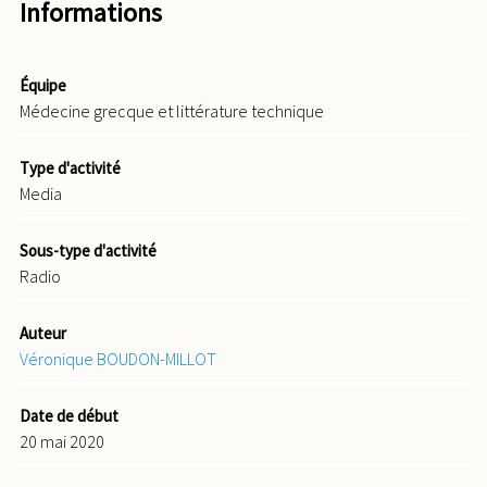
Informations
Équipe
Médecine grecque et littérature technique
Type d'activité
Media
Sous-type d'activité
Radio
Auteur
Véronique BOUDON-MILLOT
Date de début
20 mai 2020