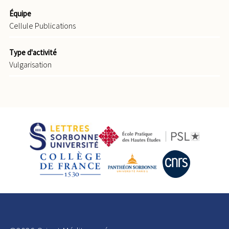
Équipe
Cellule Publications
Type d'activité
Vulgarisation