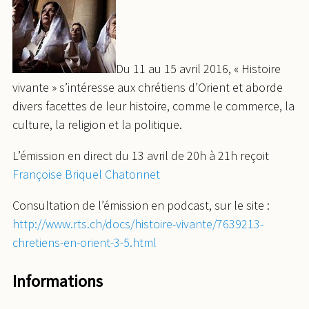
Du 11 au 15 avril 2016, « Histoire
vivante » s’intéresse aux chrétiens d’Orient et aborde
divers facettes de leur histoire, comme le commerce, la
culture, la religion et la politique.
L’émission en direct du 13 avril de 20h à 21h reçoit
Françoise Briquel Chatonnet
Consultation de l’émission en podcast, sur le site :
http://www.rts.ch/docs/histoire-vivante/7639213-
chretiens-en-orient-3-5.html
Informations