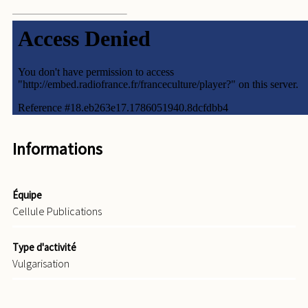
Informations
Équipe
Cellule Publications
Type d'activité
Vulgarisation