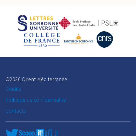
©2026 Orient Méditerranée
Crédits
Politique de confidentialité
Contacts