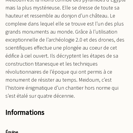
mais la plus mystérieuse. Elle se dresse de toute sa
hauteur et ressemble au donjon d’un château. Le
complexe dans lequel elle se trouve est l’un des plus
grands monuments au monde. Grâce à l’utilisation
exceptionnelle de l’archéologie 2.0 et des drones, des
scientifiques effectue une plongée au coeur de cet
édifice à ciel ouvert. Ils décryptent les étapes de sa
construction titanesque et les techniques
révolutionnaires de l’époque qui ont permis à ce
monument de résister au temps. Meidoum, c’est
l’histoire énigmatique d’un chantier hors norme qui
s’est étalé sur quatre décennie.
Informations
Équipe