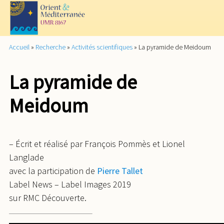
Accueil
»
Recherche
»
Activités scientifiques
»
La pyramide de Meidoum
La pyramide de
Meidoum
– Écrit et réalisé par François Pommès et Lionel
Langlade
avec la participation de
Pierre Tallet
Label News – Label Images 2019
sur RMC Découverte.