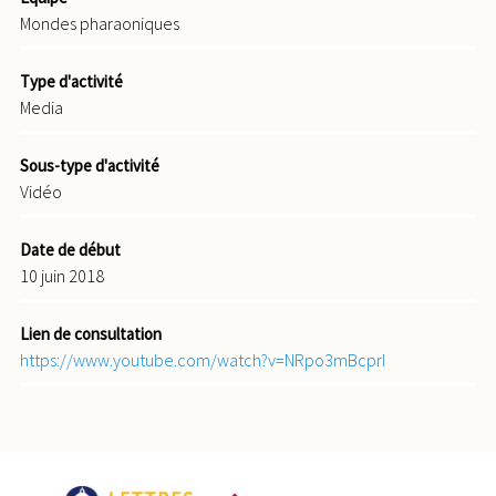
Mondes pharaoniques
Type d'activité
Media
Sous-type d'activité
Vidéo
Date de début
10 juin 2018
Lien de consultation
https://www.youtube.com/watch?v=NRpo3mBcprI