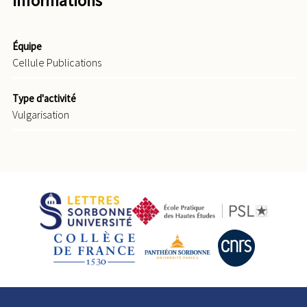
Informations
Équipe
Cellule Publications
Type d'activité
Vulgarisation