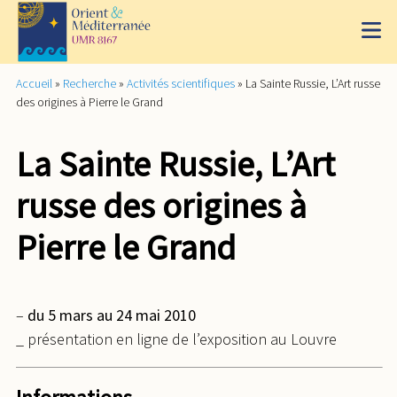
Accueil
»
Recherche
»
Activités scientifiques
»
La Sainte Russie, L’Art russe
des origines à Pierre le Grand
La Sainte Russie, L’Art
russe des origines à
Pierre le Grand
–
du 5 mars au 24 mai 2010
_ présentation en ligne de l’exposition au Louvre