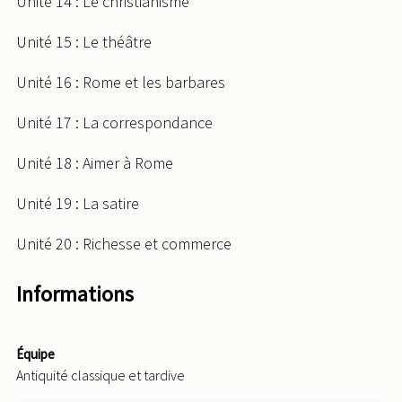
Unité 14 : Le christianisme
Unité 15 : Le théâtre
Unité 16 : Rome et les barbares
Unité 17 : La correspondance
Unité 18 : Aimer à Rome
Unité 19 : La satire
Unité 20 : Richesse et commerce
Informations
Équipe
Antiquité classique et tardive