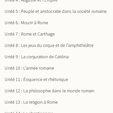
Unité 5 : Peuple et aristocratie dans la société romaine
Unité 6 : Mourir à Rome
Unité 7 : Rome et Carthage
Unité 8 : Les jeux du cirque et de l’amphithéâtre
Unité 9 : La conjuration de Catilina
Unité 10 : L’armée romaine
Unité 11 : Éoquence et rhétorique
Unité 12 : La philosophie dans le monde romain
Unité 13 : La religion à Rome