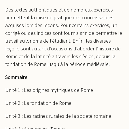
Des textes authentiques et de nombreux exercices
permettent la mise en pratique des connaissances
acquises lors des leçons. Pour certains exercices, un
corrigé ou des indices sont fournis afin de permettre le
travail autonome de l’étudiant. Enfin, les diverses
leçons sont autant d’occasions d’aborder l’histoire de
Rome et de la latinité à travers les siècles, depuis la
fondation de Rome jusqu’à la période médiévale.
Sommaire
Unité 1 : Les origines mythiques de Rome
Unité 2 : La fondation de Rome
Unité 3 : Les racines rurales de la société romaine
Unité 4 : Auguste et l’Empire