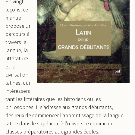
En vingt
leçons, ce
manuel
propose un
parcours à
travers la
langue, la
littérature
et la
civilisation
latines, qui
intéressera
tant les littéraires que les historiens ou les
philosophes. Il s’adresse aux grands débutants,
désireux de commencer l’apprentissage de la langue
latine dans le supérieur, à l’université comme en
classes préparatoires aux grandes écoles.