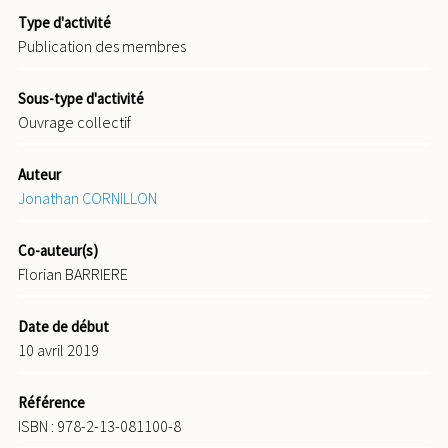
Type d'activité
Publication des membres
Sous-type d'activité
Ouvrage collectif
Auteur
Jonathan CORNILLON
Co-auteur(s)
Florian BARRIERE
Date de début
10 avril 2019
Référence
ISBN : 978-2-13-081100-8