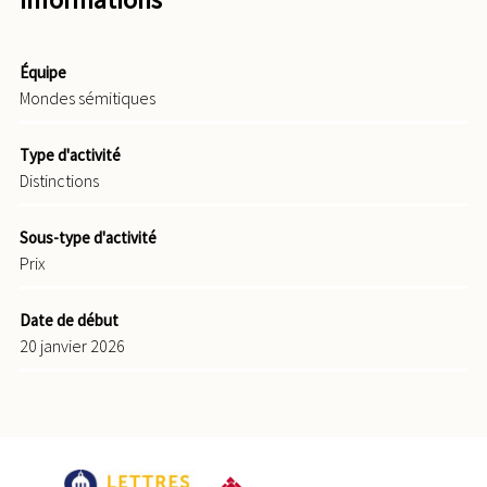
Équipe
Mondes sémitiques
Type d'activité
Distinctions
Sous-type d'activité
Prix
Date de début
20 janvier 2026