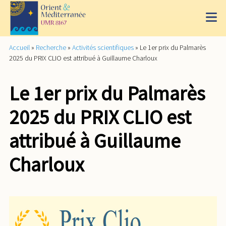
Accueil
»
Recherche
»
Activités scientifiques
»
Le 1er prix du Palmarès
2025 du PRIX CLIO est attribué à Guillaume Charloux
Le 1er prix du Palmarès
2025 du PRIX CLIO est
attribué à Guillaume
Charloux