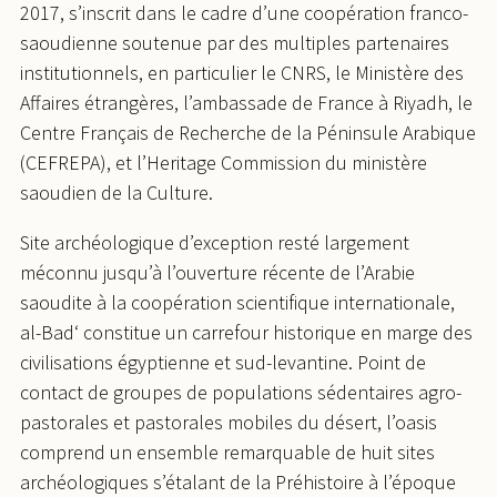
2017, s’inscrit dans le cadre d’une coopération franco-
saoudienne soutenue par des multiples partenaires
institutionnels, en particulier le CNRS, le Ministère des
Affaires étrangères, l’ambassade de France à Riyadh, le
Centre Français de Recherche de la Péninsule Arabique
(CEFREPA), et l’Heritage Commission du ministère
saoudien de la Culture.
Site archéologique d’exception resté largement
méconnu jusqu’à l’ouverture récente de l’Arabie
saoudite à la coopération scientifique internationale,
al-Bad‘ constitue un carrefour historique en marge des
civilisations égyptienne et sud-levantine. Point de
contact de groupes de populations sédentaires agro-
pastorales et pastorales mobiles du désert, l’oasis
comprend un ensemble remarquable de huit sites
archéologiques s’étalant de la Préhistoire à l’époque