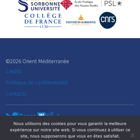
©2026 Orient Méditerranée
Crédits
Politique de confidentialité
Contacts
Nous utilisons des cookies pour vous garantir la meilleure
expérience sur notre site web. Si vous continuez à utiliser ce
site, nous supposerons que vous en êtes satisfait.