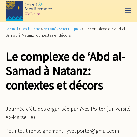
Accueil
»
Recherche
»
Activités scientifiques
»
Le complexe de ‘Abd al-
Samad à Natanz: contextes et décors
Le complexe de ‘Abd al-
Samad à Natanz:
contextes et décors
Journée d’études organisée par Yves Porter (Université
Aix-Marseille)
Pour tout renseignement : yvesporter@gmail.com