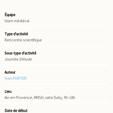
Équipe
Islam médiéval
Type d'activité
Rencontre scientifique
Sous-type d'activité
Journée d'étude
Auteur
Yves PORTER
Lieu
Aix-en-Provence, MMSH, salle Duby, 9h-18h
Date de début