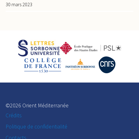
30 mars 2023
©2026 Orient Méditerranée
Crédits
Politique de confidentialité
Contacts