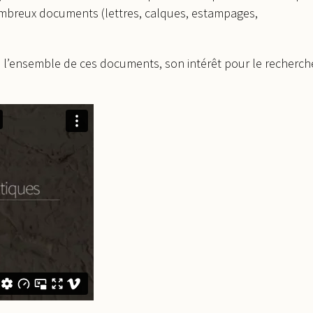
nombreux documents (lettres, calques, estampages,
e l’ensemble de ces documents, son intérêt pour le recherch