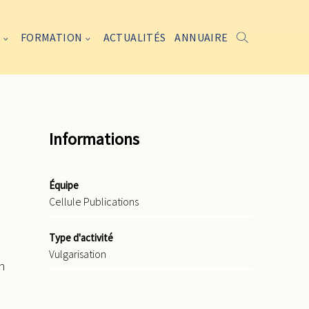
FORMATION
ACTUALITÉS
ANNUAIRE
Informations
Équipe
Cellule Publications
Type d'activité
Vulgarisation
n