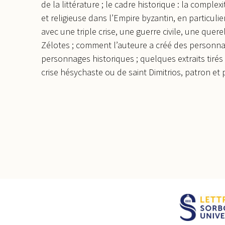
de la littérature ; le cadre historique : la complexi
et religieuse dans l’Empire byzantin, en particuli
avec une triple crise, une guerre civile, une quere
Zélotes ; comment l’auteure a créé des personnage
personnages historiques ; quelques extraits tirés
crise hésychaste ou de saint Dimitrios, patron et