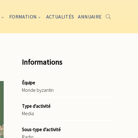
FORMATION
ACTUALITÉS
ANNUAIRE
Informations
Équipe
Monde byzantin
Type d'activité
Media
Sous-type d'activité
Radio