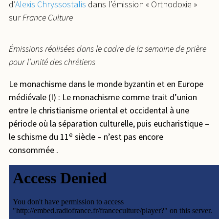
d’
Alexis Chryssostalis
dans l’émission « Orthodoxie »
sur
France Culture
Émissions réalisées dans le cadre de la semaine de prière
pour l’unité des chrétiens
Le monachisme dans le monde byzantin et en Europe
médiévale (I) : Le monachisme comme trait d’union
entre le christianisme oriental et occidental à une
période où la séparation culturelle, puis eucharistique –
e
le schisme du 11
siècle – n’est pas encore
consommée
.