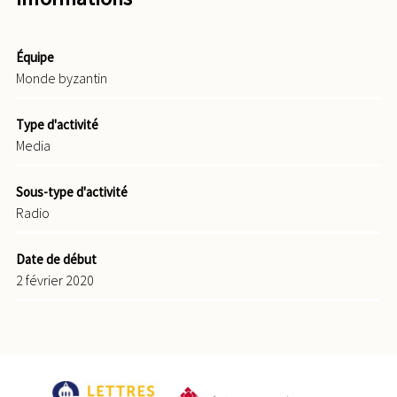
Équipe
Monde byzantin
Type d'activité
Media
Sous-type d'activité
Radio
Date de début
2 février 2020