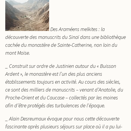
Des Araméens melkites : la
découverte des manuscrits du Sinaï dans une bibliothèque
cachée du monastère de Sainte-Catherine, non loin du
mont Moïse.
_ Construit sur ordre de Justinien autour du « Buisson
Ardent », le monastère est l’un des plus anciens
établissements toujours en activité. Au cours des siècles,
ce sont des milliers de manuscrits – venant d’Anatolie, du
Proche-Orient et du Caucase – collectés par les moines
afin d’être protégés des turbulences de l’époque.
_ Alain Desreumaux évoque pour nous cette découverte
fascinante après plusieurs séjours sur place où il a pu lui-