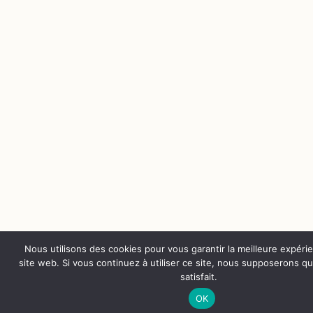
Nous utilisons des cookies pour vous garantir la meilleure expéri
site web. Si vous continuez à utiliser ce site, nous supposerons q
satisfait.
OK