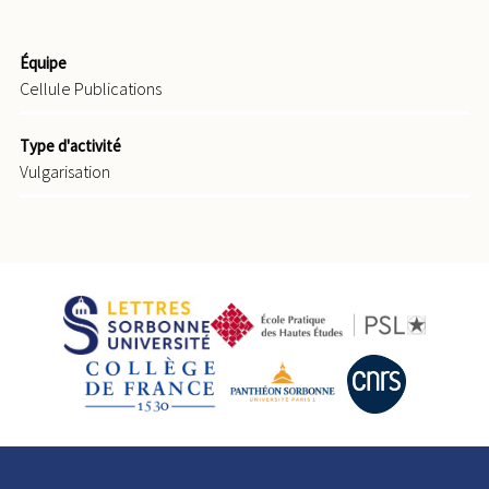
Équipe
Cellule Publications
Type d'activité
Vulgarisation