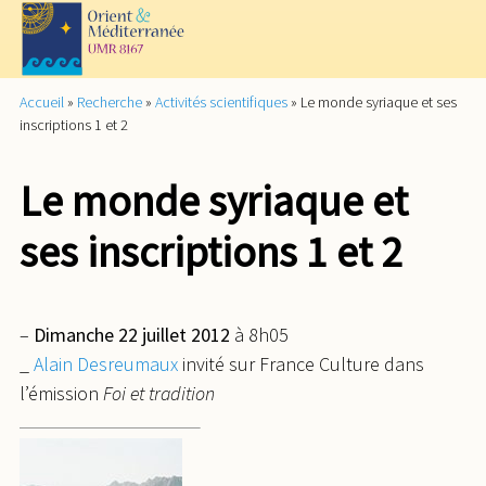
Accueil
»
Recherche
»
Activités scientifiques
»
Le monde syriaque et ses
inscriptions 1 et 2
Le monde syriaque et
ses inscriptions 1 et 2
–
Dimanche 22 juillet 2012
à 8h05
_
Alain Desreumaux
invité sur France Culture dans
l’émission
Foi et tradition