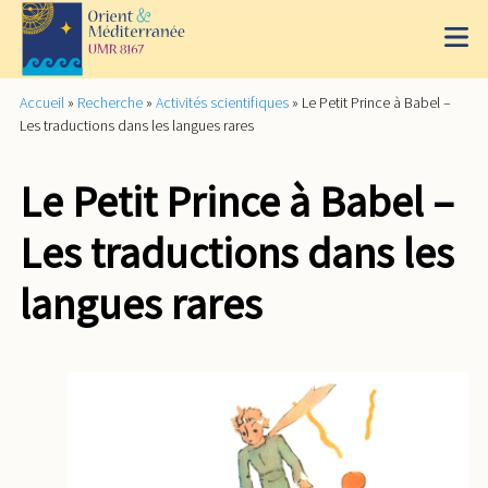
Accueil
»
Recherche
»
Activités scientifiques
»
Le Petit Prince à Babel –
Les traductions dans les langues rares
Le Petit Prince à Babel –
Les traductions dans les
langues rares