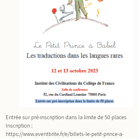
Entrée sur pré-inscription dans la limite de 50 places
Inscription :
https://www.eventbrite.fr/e/billets-le-petit-prince-a-