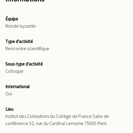
Équipe
Monde byzantin
Type d'activité
Rencontre scientifique
Sous-type d'activité
Colloque
International
Oui
Lieu
Institut des Civilisations du Collège de France Salle de
conférence 52, rue du Cardinal Lemoine 75005-Paris