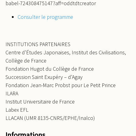
babel-724308475147?aff=oddtdtcreator
Consulter le programme
INSTITUTIONS PARTENAIRES
Centre d’Études Japonaises, Institut des Civilisations,
Collège de France
Fondation Hugot du Collège de France
Succession Saint Exupéry – d’Agay
Fondation Jean-Marc Probst pour Le Petit Prince
ILARA
Institut Universitaire de France
Labex EFL
LLACAN (UMR 8135-CNRS/EPHE/Inalco)
Informations