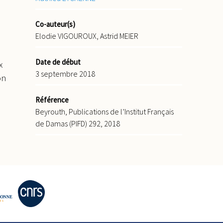
Co-auteur(s)
Elodie VIGOUROUX, Astrid MEIER
Date de début
x
3 septembre 2018
on
Référence
Beyrouth, Publications de l’Institut Français
de Damas (PIFD) 292, 2018