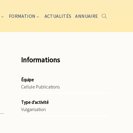
FORMATION
ACTUALITÉS
ANNUAIRE
Informations
Équipe
Cellule Publications
Type d'activité
Vulgarisation