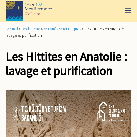
Accueil
»
Recherche
»
Activités scientifiques
»
Les Hittites en Anatolie :
lavage et purification
Les Hittites en Anatolie :
lavage et purification