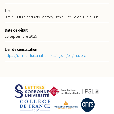
Lieu
İzmir Culture and Arts Factory, Izmir Turquie de 15h à 16h
Date de début
18 septembre 2025
Lien de consultation
https://izmirkultursanatfabrikasi.gov.tr/en/muzeler