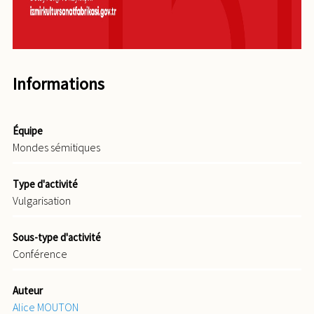
Informations
Équipe
Mondes sémitiques
Type d'activité
Vulgarisation
Sous-type d'activité
Conférence
Auteur
Alice MOUTON