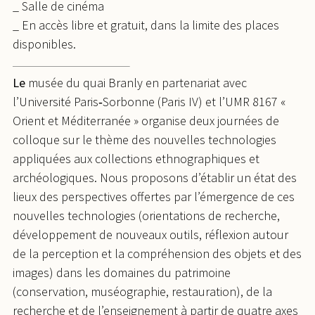
_ Salle de cinéma
_ En accès libre et gratuit, dans la limite des places
disponibles.
Le
musée du quai Branly en partenariat avec
l’Université Paris‐Sorbonne (Paris IV) et l’UMR 8167 «
Orient et Méditerranée » organise deux journées de
colloque sur le thème des nouvelles technologies
appliquées aux collections ethnographiques et
archéologiques. Nous proposons d’établir un état des
lieux des perspectives offertes par l’émergence de ces
nouvelles technologies (orientations de recherche,
développement de nouveaux outils, réflexion autour
de la perception et la compréhension des objets et des
images) dans les domaines du patrimoine
(conservation, muséographie, restauration), de la
recherche et de l’enseignement à partir de quatre axes