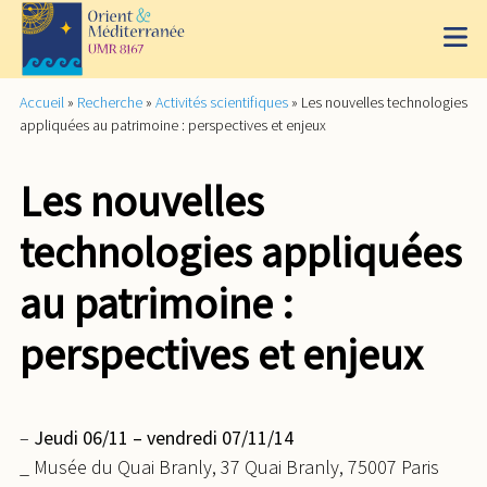
Accueil
»
Recherche
»
Activités scientifiques
»
Les nouvelles technologies
appliquées au patrimoine : perspectives et enjeux
Les nouvelles
technologies appliquées
au patrimoine :
perspectives et enjeux
–
Jeudi 06/11 – vendredi 07/11/14
_ Musée du Quai Branly, 37 Quai Branly, 75007 Paris