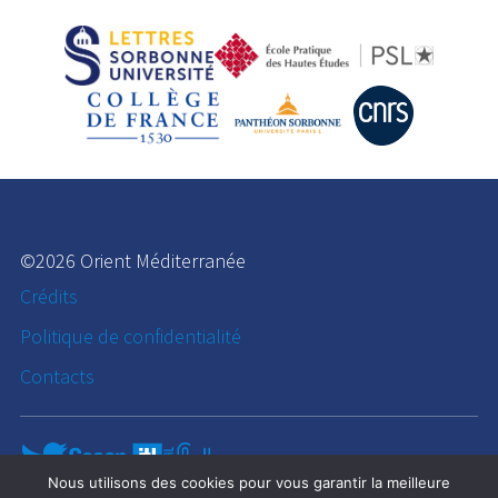
©2026 Orient Méditerranée
Crédits
Politique de confidentialité
Contacts
Nous utilisons des cookies pour vous garantir la meilleure