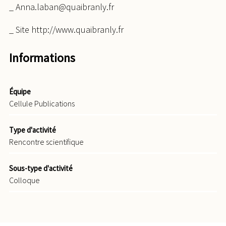
_ Anna.laban@quaibranly.fr
_ Site http://www.quaibranly.fr
Informations
Équipe
Cellule Publications
Type d'activité
Rencontre scientifique
Sous-type d'activité
Colloque