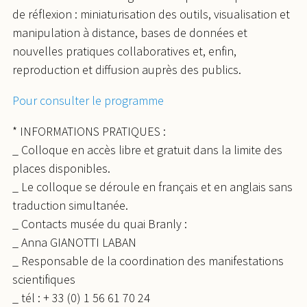
de réflexion : miniaturisation des outils, visualisation et
manipulation à distance, bases de données et
nouvelles pratiques collaboratives et, enfin,
reproduction et diffusion auprès des publics.
Pour consulter le programme
* INFORMATIONS PRATIQUES :
_ Colloque en accès libre et gratuit dans la limite des
places disponibles.
_ Le colloque se déroule en français et en anglais sans
traduction simultanée.
_ Contacts musée du quai Branly :
_ Anna GIANOTTI LABAN
_ Responsable de la coordination des manifestations
scientifiques
_ tél : + 33 (0) 1 56 61 70 24