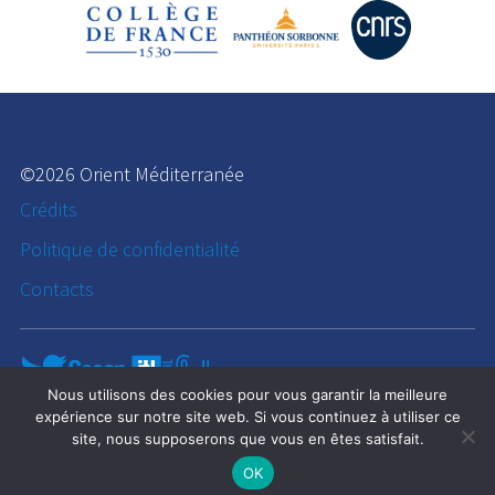
©2026 Orient Méditerranée
Crédits
Politique de confidentialité
Contacts
Nous utilisons des cookies pour vous garantir la meilleure
expérience sur notre site web. Si vous continuez à utiliser ce
site, nous supposerons que vous en êtes satisfait.
OK