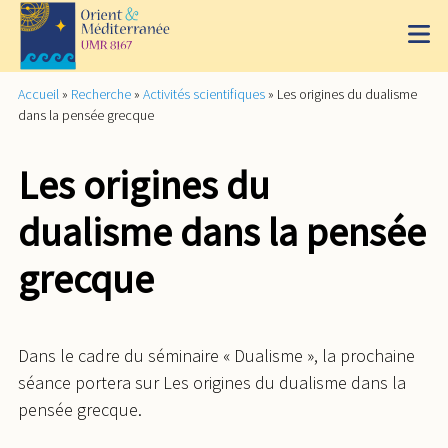
Accueil
»
Recherche
»
Activités scientifiques
»
Les origines du dualisme
dans la pensée grecque
Les origines du
dualisme dans la pensée
grecque
Dans le cadre du séminaire « Dualisme », la prochaine
séance portera sur Les origines du dualisme dans la
pensée grecque.