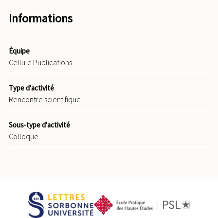
Informations
Équipe
Cellule Publications
Type d'activité
Rencontre scientifique
Sous-type d'activité
Colloque