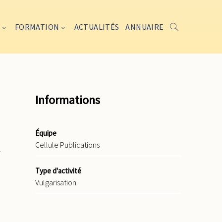
FORMATION
ACTUALITÉS
ANNUAIRE
Informations
Équipe
Cellule Publications
-
Type d'activité
Vulgarisation