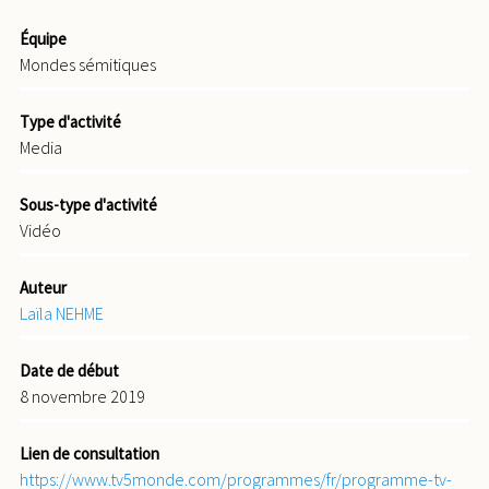
Équipe
Mondes sémitiques
Type d'activité
Media
Sous-type d'activité
Vidéo
Auteur
Laïla NEHME
Date de début
8 novembre 2019
Lien de consultation
https://www.tv5monde.com/programmes/fr/programme-tv-