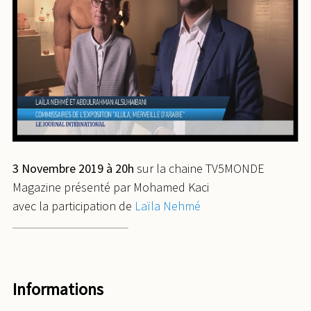
3 Novembre 2019 à 20h
sur la chaine TV5MONDE
Magazine présenté par Mohamed Kaci
avec la participation de
Laïla Nehmé
Informations