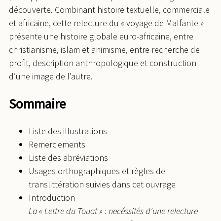
découverte. Combinant histoire textuelle, commerciale
et africaine, cette relecture du « voyage de Malfante »
présente une histoire globale euro-africaine, entre
christianisme, islam et animisme, entre recherche de
profit, description anthropologique et construction
d’une image de l’autre.
Sommaire
Liste des illustrations
Remerciements
Liste des abréviations
Usages orthographiques et règles de
translittération suivies dans cet ouvrage
Introduction
La « Lettre du Touat » : necéssités d’une relecture