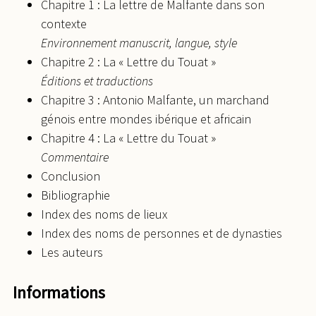
Chapitre 1 : La lettre de Malfante dans son
contexte
Environnement manuscrit, langue, style
Chapitre 2 : La « Lettre du Touat »
Éditions et traductions
Chapitre 3 : Antonio Malfante, un marchand
génois entre mondes ibérique et africain
Chapitre 4 : La « Lettre du Touat »
Commentaire
Conclusion
Bibliographie
Index des noms de lieux
Index des noms de personnes et de dynasties
Les auteurs
Informations