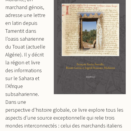
marchand génois,
adresse une lettre
en latin depuis
Tamentit dans
l’oasis saharienne
du Touat (actuelle
Algérie). Il y décrit
la région et livre
des informations
sur le Sahara et
l’Afrique
subsaharienne.
Dans une
perspective d’histoire globale, ce livre explore tous les
aspects d’une source exceptionnelle qui relie trois
mondes interconnectés : celui des marchands italiens