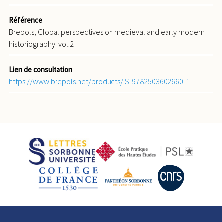
Référence
Brepols, Global perspectives on medieval and early modern
historiography, vol.2
Lien de consultation
https://www.brepols.net/products/IS-9782503602660-1