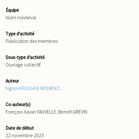
Équipe
Islam médiéval
Type d'activité
Publication des membres
Sous-type d'activité
Ouvrage collectif
Auteur
Ingrid HOUSSAYE MICHIENZI
Co-auteur(s)
François-Xavier FAUVELLE, Benoît GRÉVIN
Date de début
22 novembre 2023