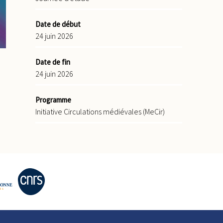
Date de début
24 juin 2026
Date de fin
24 juin 2026
Programme
Initiative Circulations médiévales (MeCir)