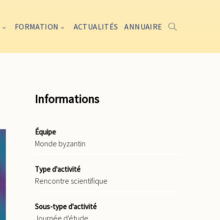
FORMATION
ACTUALITÉS
ANNUAIRE
Informations
Équipe
Monde byzantin
Type d'activité
Rencontre scientifique
Sous-type d'activité
Journée d'étude