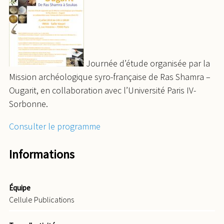
Journée d’étude organisée par la
Mission archéologique syro-française de Ras Shamra –
Ougarit, en collaboration avec l’Université Paris IV-
Sorbonne.
Consulter le programme
Informations
Équipe
Cellule Publications