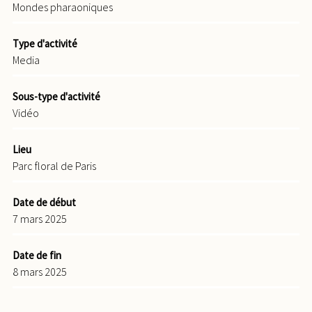
Mondes pharaoniques
Type d'activité
Media
Sous-type d'activité
Vidéo
Lieu
Parc floral de Paris
Date de début
7 mars 2025
Date de fin
8 mars 2025