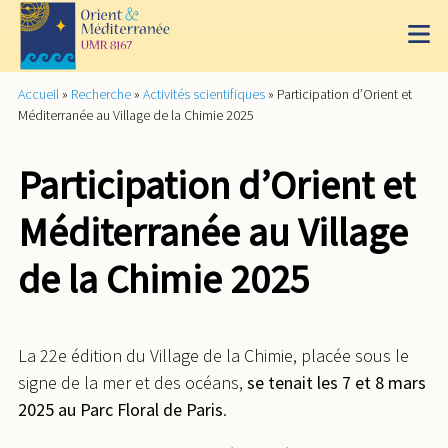
Accueil
»
Recherche
»
Activités scientifiques
»
Participation d’Orient et
Méditerranée au Village de la Chimie 2025
Participation d’Orient et
Méditerranée au Village
de la Chimie 2025
La 22e édition du Village de la Chimie, placée sous le
signe de la mer et des océans,
se tenait les 7 et 8 mars
2025 au Parc Floral de Paris
.