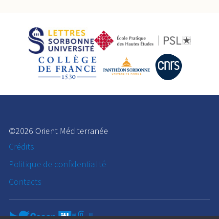
©2026 Orient Méditerranée
Crédits
Politique de confidentialité
Contacts