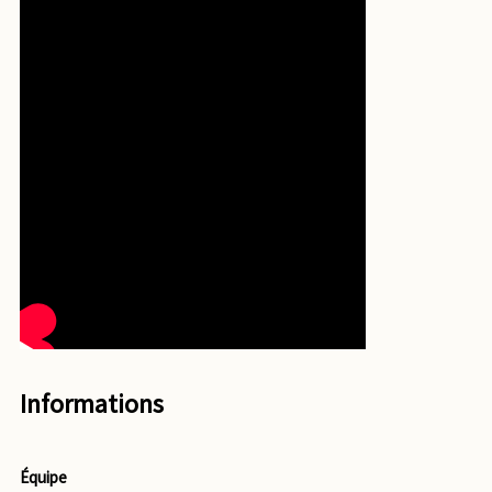
Informations
Équipe