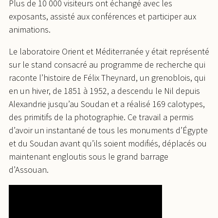
Plus de 10 000 visiteurs ont échangé avec les
exposants, assisté aux conférences et participer aux
animations.
Le laboratoire Orient et Méditerranée y était représenté
sur le stand consacré au programme de recherche qui
raconte l’histoire de Félix Theynard, un grenoblois, qui
en un hiver, de 1851 à 1952, a descendu le Nil depuis
Alexandrie jusqu’au Soudan et a réalisé 169 calotypes,
des primitifs de la photographie. Ce travail a permis
d’avoir un instantané de tous les monuments d’Égypte
et du Soudan avant qu’ils soient modifiés, déplacés ou
maintenant engloutis sous le grand barrage
d’Assouan.