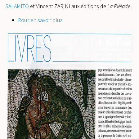
SALAMITO
et Vincent ZARINI aux éditions de
La Pléiade
Pour en savoir plus