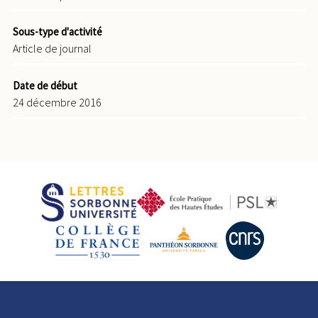
Sous-type d'activité
Article de journal
Date de début
24 décembre 2016