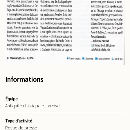
Informations
Équipe
Antiquité classique et tardive
Type d'activité
Revue de presse