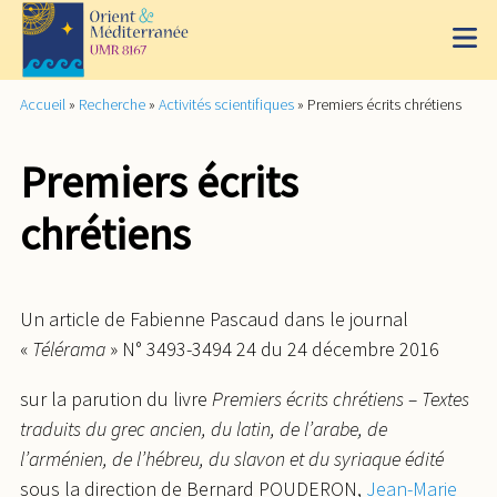
Accueil
»
Recherche
»
Activités scientifiques
»
Premiers écrits chrétiens
Premiers écrits
chrétiens
Un article de Fabienne Pascaud dans le journal
«
Télérama
» N° 3493-3494 24 du 24 décembre 2016
sur la parution du livre
Premiers écrits chrétiens – Textes
traduits du grec ancien, du latin, de l’arabe, de
l’arménien, de l’hébreu, du slavon et du syriaque édité
sous la direction de Bernard POUDERON,
Jean-Marie