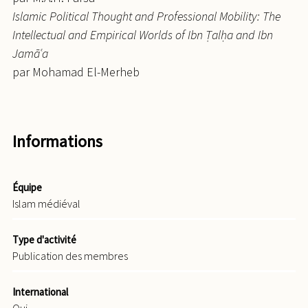
Islamic Political Thought and Professional Mobility: The
Intellectual and Empirical Worlds of Ibn Ṭalḥa and Ibn
Jamāʿa
par Mohamad El-Merheb
Informations
Équipe
Islam médiéval
Type d'activité
Publication des membres
International