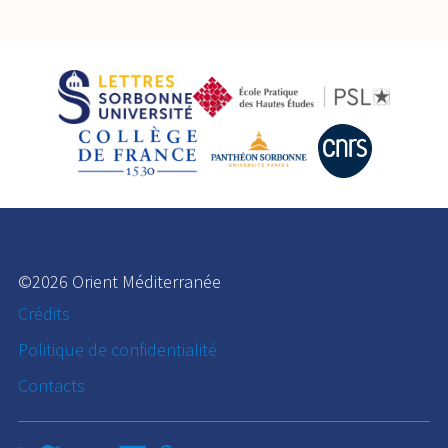
©2026 Orient Méditerranée
Crédits
Politique de confidentialité
Contacts