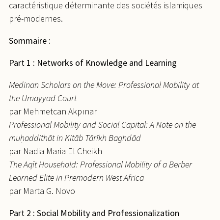
caractéristique déterminante des sociétés islamiques
pré-modernes.
Sommaire :
Part 1 : Networks of Knowledge and Learning
Medinan Scholars on the Move: Professional Mobility at
the Umayyad Court
par Mehmetcan Akpınar
Professional Mobility and Social Capital: A Note on the
muḥaddithāt in Kitāb Tārīkh Baghdād
par Nadia Maria El Cheikh
The Aqīt Household: Professional Mobility of a Berber
Learned Elite in Premodern West Africa
par Marta G. Novo
Part 2 : Social Mobility and Professionalization