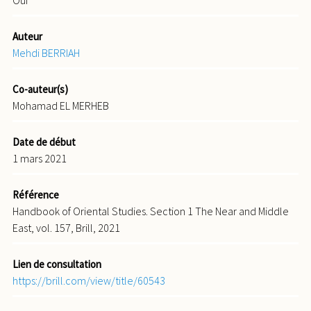
Oui
Auteur
Mehdi BERRIAH
Co-auteur(s)
Mohamad EL MERHEB
Date de début
1 mars 2021
Référence
Handbook of Oriental Studies. Section 1 The Near and Middle
East, vol. 157, Brill, 2021
Lien de consultation
https://brill.com/view/title/60543