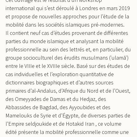
international qui s’est déroulé à Londres en mars 2019
et propose de nouvelles approches pour l’étude de la
mobilité dans les sociétés islamiques pré-modernes.
Il contient neuf cas d’études provenant de différentes
parties du monde islamique et analysant la mobilité
professionnelle au sein des lettrés et, en particulier, du
groupe socioculturel des érudits musulmans (ʿulamāʾ)
entre le VIIIe et le XVIIIe siècle. Basé sur des études de
cas individuelles et l’exploration quantitative de
dictionnaires biographiques et d’autres sources
primaires d’al-Andalus, d’Afrique du Nord et de l’Ouest,
des Omeyyades de Damas et du Hedjaz, des
Abbassides de Bagdad, des Ayyoubides et des
Mamelouks de Syrie et d’Égypte, de diverses parties de
l’Empire seldjoukide et de Hotakid Iran , ce volume
édité présente la mobilité professionnelle comme une