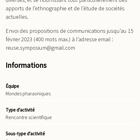
apports de l’ethnographie et de l’étude de sociétés
actuelles.
Envoi des propositions de communications jusqu’au 15
février 2023 (400 mots max.) à l’adresse email :
reuse.symposium@gmail.com
Informations
Équipe
Mondes pharaoniques
Type d'activité
Rencontre scientifique
Sous-type d'activité