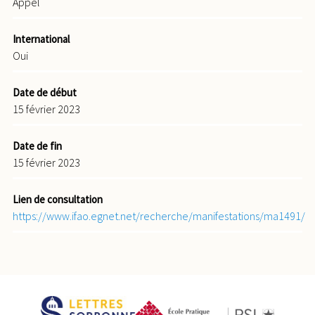
Appel
International
Oui
Date de début
15 février 2023
Date de fin
15 février 2023
Lien de consultation
https://www.ifao.egnet.net/recherche/manifestations/ma1491/