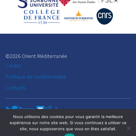
©2026 Orient Méditerranée
Crédits
Politique de confidentialité
Contacts
Nous utilisons des cookies pour vous garantir la meilleure
expérience sur notre site web. Si vous continuez à utiliser ce
site, nous supposerons que vous en êtes satisfait.