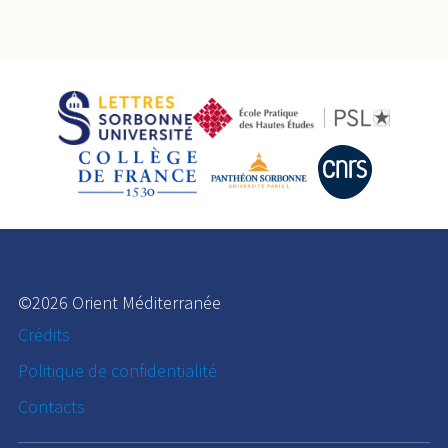
©2026 Orient Méditerranée
Crédits
Politique de confidentialité
Contacts