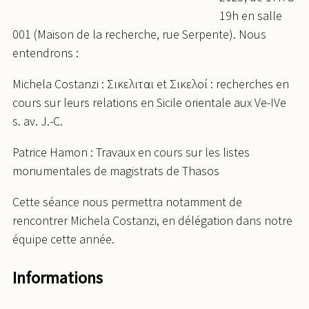
19h en salle
001 (Maison de la recherche, rue Serpente). Nous
entendrons :
Michela Costanzi : Σικελιῶται et Σικελοί : recherches en
cours sur leurs relations en Sicile orientale aux Ve-IVe
s. av. J.-C.
Patrice Hamon : Travaux en cours sur les listes
monumentales de magistrats de Thasos
Cette séance nous permettra notamment de
rencontrer Michela Costanzi, en délégation dans notre
équipe cette année.
Informations