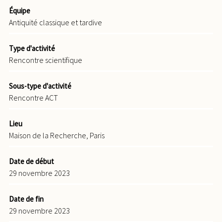
Équipe
Antiquité classique et tardive
Type d'activité
Rencontre scientifique
Sous-type d'activité
Rencontre ACT
Lieu
Maison de la Recherche, Paris
Date de début
29 novembre 2023
Date de fin
29 novembre 2023