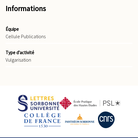
Informations
Équipe
Cellule Publications
Type d'activité
Vulgarisation