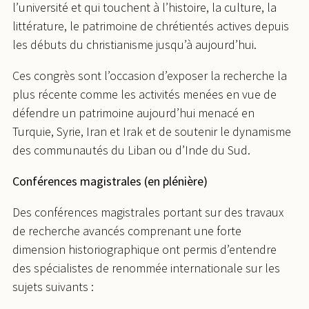
l’université et qui touchent à l’histoire, la culture, la
littérature, le patrimoine de chrétientés actives depuis
les débuts du christianisme jusqu’à aujourd’hui.
Ces congrès sont l’occasion d’exposer la recherche la
plus récente comme les activités menées en vue de
défendre un patrimoine aujourd’hui menacé en
Turquie, Syrie, Iran et Irak et de soutenir le dynamisme
des communautés du Liban ou d’Inde du Sud.
Conférences magistrales (en plénière)
Des conférences magistrales portant sur des travaux
de recherche avancés comprenant une forte
dimension historiographique ont permis d’entendre
des spécialistes de renommée internationale sur les
sujets suivants :