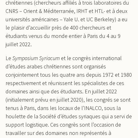
chrétiennes (chercheurs affiliés à trois laboratoires du
CNRS – Orient & Méditerranée, IRHT et HTL- et à deux
universités américaines – Yale U. et UC Berkeley) a eu
le plaisir d’accueillir près de 400 chercheurs et
étudiants venus du monde entier à Paris du 4 au 9
juillet 2022.
Le
Symposium Syriacum
et le congrès international
d’études arabes chrétiennes sont organisés
conjointement tous les quatre ans depuis 1972 et 1980
respectivement et réunissent les spécialistes de ces
domaines ainsi que des étudiants. En juillet 2022
(initialement prévu en juillet 2020), les congrés se sont
tenus à Paris, dans les locaux de l’INALCO, sous la
houlette de la Société d’études syriaques qui a servi de
support logistique. Ces congrès sont l’occasion de
travailler sur des domaines non représentés à