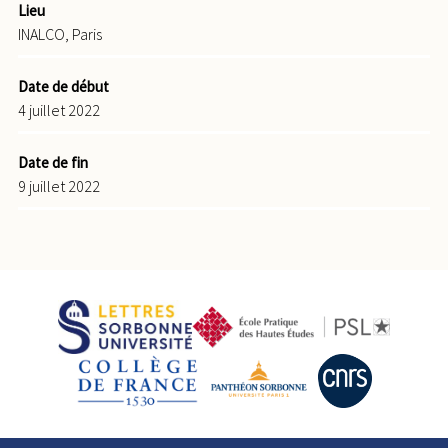
Lieu
INALCO, Paris
Date de début
4 juillet 2022
Date de fin
9 juillet 2022