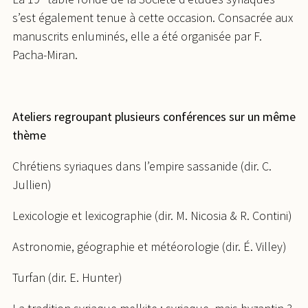
s’est également tenue à cette occasion. Consacrée aux
manuscrits enluminés, elle a été organisée par F.
Pacha-Miran.
Ateliers regroupant plusieurs conférences sur un même
thème
Chrétiens syriaques dans l’empire sassanide (dir. C.
Jullien)
Lexicologie et lexicographie (dir. M. Nicosia & R. Contini)
Astronomie, géographie et météorologie (dir. É. Villey)
Turfan (dir. E. Hunter)