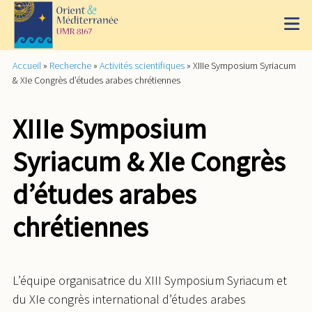
Accueil
»
Recherche
»
Activités scientifiques
»
XIIIe Symposium Syriacum
& XIe Congrès d’études arabes chrétiennes
XIIIe Symposium
Syriacum & XIe Congrès
d’études arabes
chrétiennes
L’équipe organisatrice du XIII Symposium Syriacum et
du XIe congrès international d’études arabes