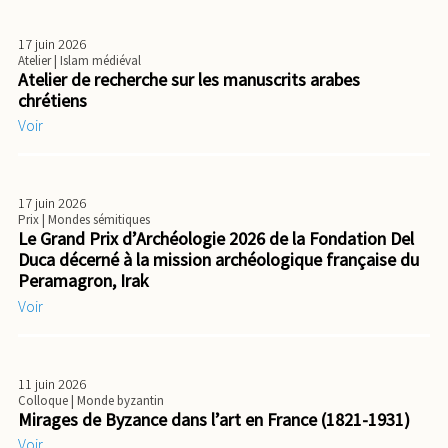
17 juin 2026
Atelier
| Islam médiéval
Atelier de recherche sur les manuscrits arabes
chrétiens
Voir
17 juin 2026
Prix
| Mondes sémitiques
Le Grand Prix d’Archéologie 2026 de la Fondation Del
Duca décerné à la mission archéologique française du
Peramagron, Irak
Voir
11 juin 2026
Colloque
| Monde byzantin
Mirages de Byzance dans l’art en France (1821-1931)
Voir