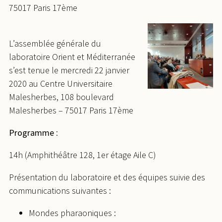
75017 Paris 17ème
L’assemblée générale du
laboratoire Orient et Méditerranée
s’est tenue le mercredi 22 janvier
2020 au Centre Universitaire
Malesherbes, 108 boulevard
Malesherbes – 75017 Paris 17ème
Programme
:
14h (Amphithéâtre 128, 1er étage Aile C)
Présentation du laboratoire et des équipes suivie des
communications suivantes :
Mondes pharaoniques :