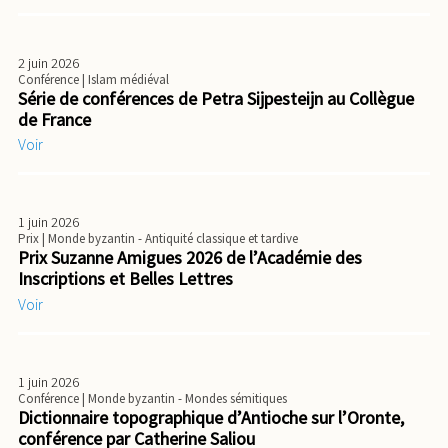
2 juin 2026
Conférence
| Islam médiéval
Série de conférences de Petra Sijpesteijn au Collègue
de France
Voir
1 juin 2026
Prix
| Monde byzantin - Antiquité classique et tardive
Prix Suzanne Amigues 2026 de l’Académie des
Inscriptions et Belles Lettres
Voir
1 juin 2026
Conférence
| Monde byzantin - Mondes sémitiques
Dictionnaire topographique d’Antioche sur l’Oronte,
conférence par Catherine Saliou