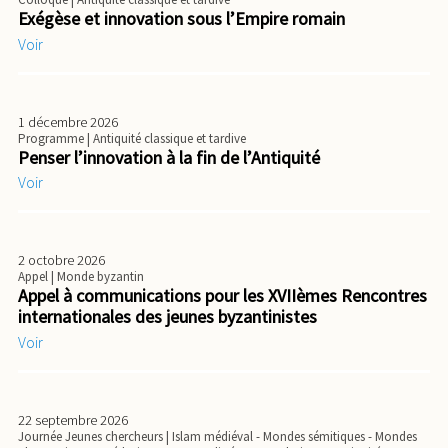
Exégèse et innovation sous l’Empire romain
Voir
1 décembre 2026
Programme
| Antiquité classique et tardive
Penser l’innovation à la fin de l’Antiquité
Voir
2 octobre 2026
Appel
| Monde byzantin
Appel à communications pour les XVIIèmes Rencontres
internationales des jeunes byzantinistes
Voir
22 septembre 2026
Journée Jeunes chercheurs
| Islam médiéval - Mondes sémitiques - Mondes