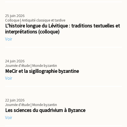
25 juin 2026
Colloque
| Antiquité classique et tardive
L’histoire longue du Lévitique : traditions textuelles et
interprétations (colloque)
Voir
24 juin 2026
Journée d'étude
| Monde byzantin
MeCir et la sigillographie byzantine
Voir
22 juin 2026
Journée d'étude
| Monde byzantin
Les sciences du quadrivium à Byzance
Voir