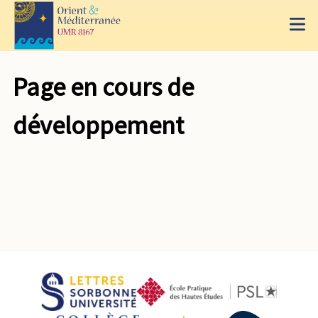
Page en cours de
développement