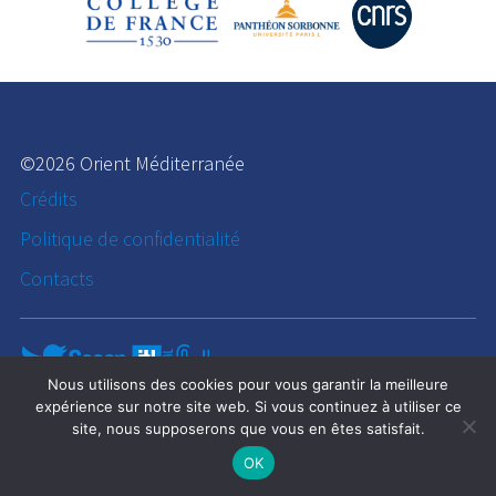
©2026 Orient Méditerranée
Crédits
Politique de confidentialité
Contacts
Nous utilisons des cookies pour vous garantir la meilleure
expérience sur notre site web. Si vous continuez à utiliser ce
site, nous supposerons que vous en êtes satisfait.
OK