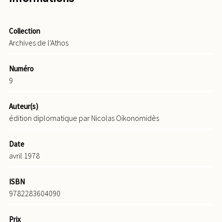
Collection
Archives de l'Athos
Numéro
9
Auteur(s)
édition diplomatique par Nicolas Oikonomidès
Date
avril 1978
ISBN
9782283604090
Prix