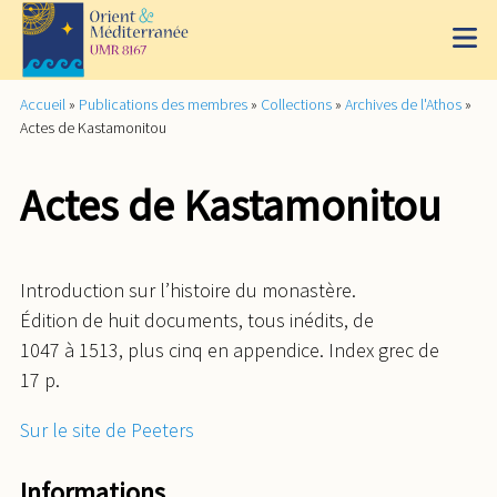
Accueil
»
Publications des membres
»
Collections
»
Archives de l'Athos
»
Actes de Kastamonitou
Actes de Kastamonitou
Introduction sur l’histoire du monastère.
Édition de huit documents, tous inédits, de
1047 à 1513, plus cinq en appendice. Index grec de
17 p.
Sur le site de Peeters
Informations