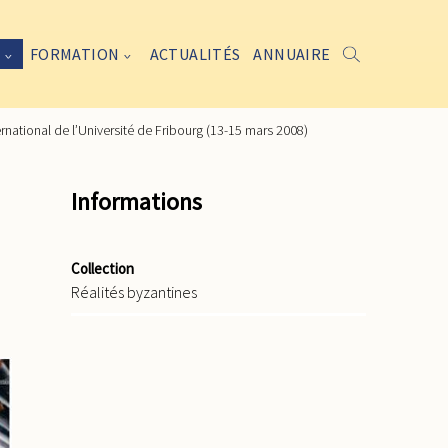
FORMATION
ACTUALITÉS
ANNUAIRE
national de l’Université de Fribourg (13-15 mars 2008)
Informations
Collection
Réalités byzantines