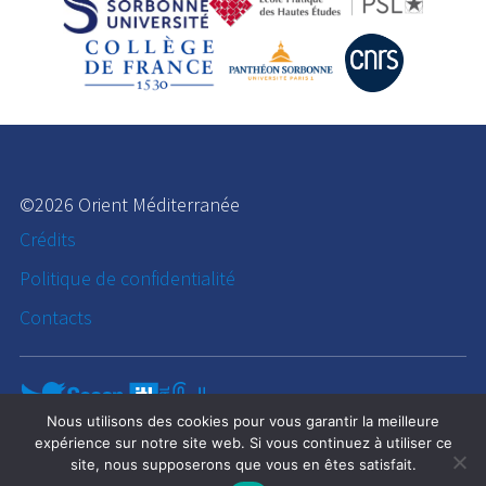
©2026 Orient Méditerranée
Crédits
Politique de confidentialité
Contacts
Nous utilisons des cookies pour vous garantir la meilleure
expérience sur notre site web. Si vous continuez à utiliser ce
site, nous supposerons que vous en êtes satisfait.