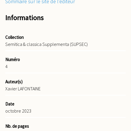
Sommaire sur le site de l’éditeur
Informations
Collection
Semitica & classica Supplementa (SUPSEC)
Numéro
4
Auteur(s)
Xavier LAFONTAINE
Date
octobre 2023
Nb. de pages