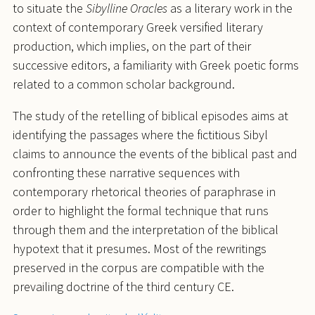
to situate the
Sibylline Oracles
as a literary work in the
context of contemporary Greek versified literary
production, which implies, on the part of their
successive editors, a familiarity with Greek poetic forms
related to a common scholar background.
The study of the retelling of biblical episodes aims at
identifying the passages where the fictitious Sibyl
claims to announce the events of the biblical past and
confronting these narrative sequences with
contemporary rhetorical theories of paraphrase in
order to highlight the formal technique that runs
through them and the interpretation of the biblical
hypotext that it presumes. Most of the rewritings
preserved in the corpus are compatible with the
prevailing doctrine of the third century CE.