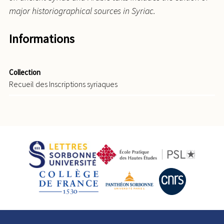
major historiographical sources in Syriac.
Informations
Collection
Recueil des Inscriptions syriaques