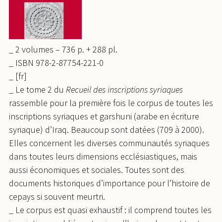
_ 2 volumes – 736 p. + 288 pl.
_ ISBN 978-2-87754-221-0
_
[fr]
_ Le tome 2 du
Recueil des inscriptions syriaques
rassemble pour la première fois le corpus de toutes les
inscriptions syriaques et garshuni (arabe en écriture
syriaque) d’Iraq. Beaucoup sont datées (709 à 2000).
Elles concernent les diverses communautés syriaques
dans toutes leurs dimensions ecclésiastiques, mais
aussi économiques et sociales. Toutes sont des
documents historiques d’importance pour l’histoire de
cepays si souvent meurtri.
_ Le corpus est quasi exhaustif : il comprend toutes les