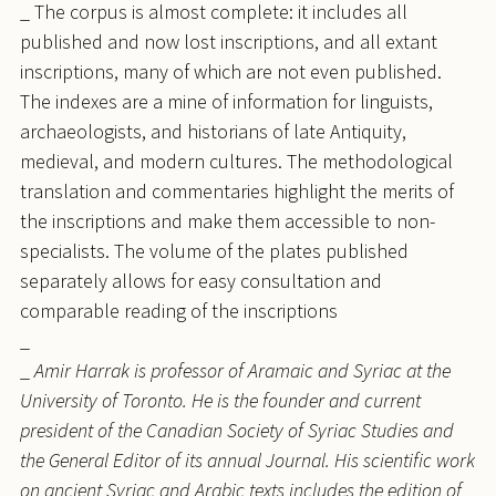
_ The corpus is almost complete: it includes all
published and now lost inscriptions, and all extant
inscriptions, many of which are not even published.
The indexes are a mine of information for linguists,
archaeologists, and historians of late Antiquity,
medieval, and modern cultures. The methodological
translation and commentaries highlight the merits of
the inscriptions and make them accessible to non-
specialists. The volume of the plates published
separately allows for easy consultation and
comparable reading of the inscriptions
_
_
Amir Harrak is professor of Aramaic and Syriac at the
University of Toronto. He is the founder and current
president of the Canadian Society of Syriac Studies and
the General Editor of its annual Journal. His scientific work
on ancient Syriac and Arabic texts includes the edition of