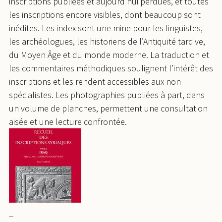
inscriptions publiées et aujourd’hui perdues, et toutes
les inscriptions encore visibles, dont beaucoup sont
inédites. Les index sont une mine pour les linguistes,
les archéologues, les historiens de l’Antiquité tardive,
du Moyen Âge et du monde moderne. La traduction et
les commentaires méthodiques soulignent l’intérêt des
inscriptions et les rendent accessibles aux non
spécialistes. Les photographies publiées à part, dans
un volume de planches, permettent une consultation
aisée et une lecture confrontée.
_