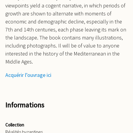
viewpoints yield a cogent narrative, in which periods of
growth are shown to alternate with moments of
economic and demographic decline, especially in the
7th and 14th centuries, each phase leaving its mark on
the landscape. The book contains many illustrations,
including photographs. Il will be of value to anyone
interested in the history of the Mediterranean in the
Middle Ages.
Acquérir l’ouvrage ici
Informations
Collection
Réalités byzantines